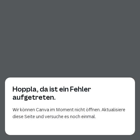
Hoppla, da ist ein Fehler
aufgetreten.
Wir können Canva im Moment nicht öffnen. Aktualisiere
diese Seite und versuche es noch einmal.